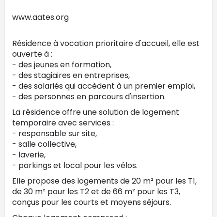
www.aates.org
Résidence à vocation prioritaire d'accueil, elle est
ouverte à :
- des jeunes en formation,
- des stagiaires en entreprises,
- des salariés qui accèdent à un premier emploi,
- des personnes en parcours d'insertion.
La résidence offre une solution de logement
temporaire avec services :
- responsable sur site,
- salle collective,
- laverie,
- parkings et local pour les vélos.
Elle propose des logements de 20 m² pour les T1,
de 30 m² pour les T2 et de 66 m² pour les T3,
conçus pour les courts et moyens séjours.