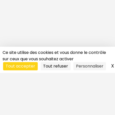
Ce site utilise des cookies et vous donne le contrôle
sur ceux que vous souhaitez activer
X
Tout accepter
Tout refuser
Personnaliser