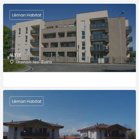
Léman Habitat
ALYZE
Thonon-les-Bains
Léman Habitat