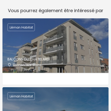
Vous pourrez également être intéressé par
Léman Habitat
BALCONS DU CHÂTELARD
Thonon-les-Bains
Léman Habitat