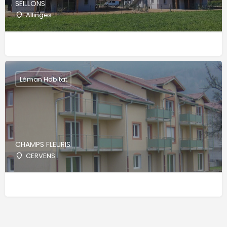
SEILLONS
Allinges
Léman Habitat
CHAMPS FLEURIS
CERVENS