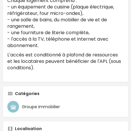
Chaque logement comprend :
- un équipement de cuisine (plaque électrique,
réfrigérateur, four micro-ondes),
- une salle de bains, du mobilier de vie et de
rangement,
- une fourniture de literie complète,
- l'accès à la TV, téléphone et internet avec
abonnement.
L'accès est conditionné à plafond de ressources
et les locataires peuvent bénéficier de l'APL (sous
conditions).
Catégories
Groupe immobilier
Localisation