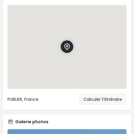
PUBLIER, France
Calculer l’itinéraire
Galerie photos