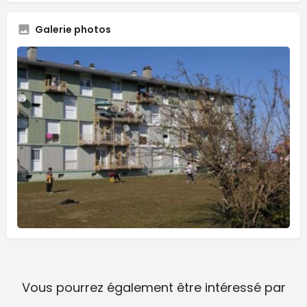
Galerie photos
Vous pourrez également être intéressé par