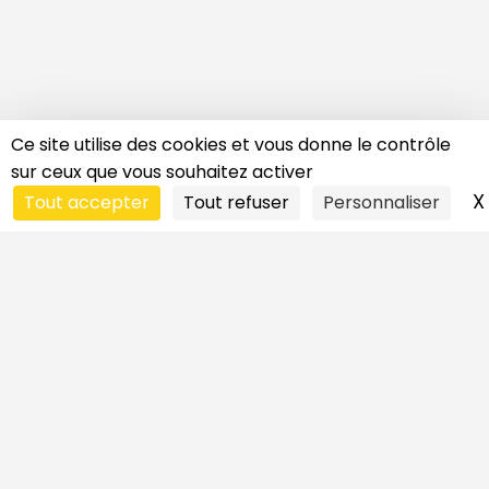
Ce site utilise des cookies et vous donne le contrôle
sur ceux que vous souhaitez activer
X
Tout accepter
Tout refuser
Personnaliser