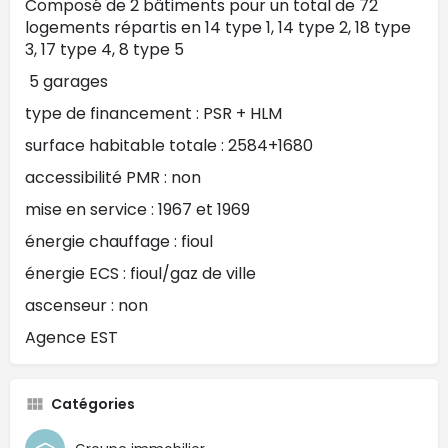
Composé de 2 bâtiments pour un total de 72
logements répartis en 14 type 1, 14 type 2, 18 type
3, 17 type 4, 8 type 5
5 garages
type de financement : PSR + HLM
surface habitable totale : 2584+1680
accessibilité PMR : non
mise en service : 1967 et 1969
énergie chauffage : fioul
énergie ECS : fioul/gaz de ville
ascenseur : non
Agence EST
Catégories