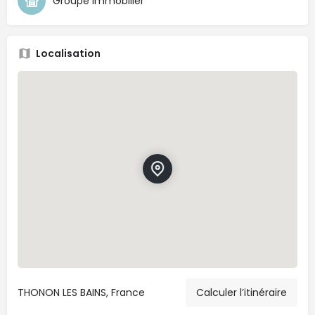
Groupe immobilier
Localisation
THONON LES BAINS, France
Calculer l’itinéraire