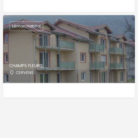
Léman Habitat
CHAMPS FLEURIS
CERVENS